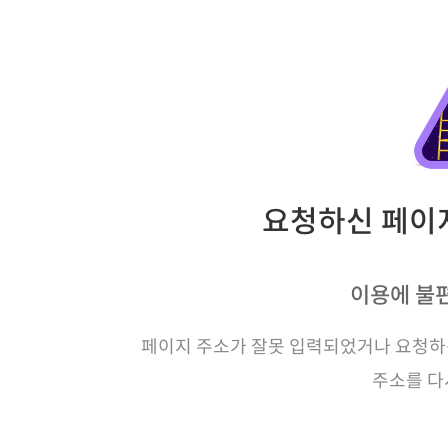
요청하신 페이지
이용에 불
페이지 주소가 잘못 입력되었거나 요청하신
주소를 다