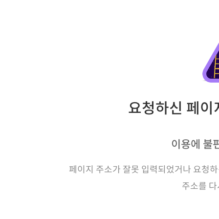
요청하신 페이지
이용에 불
페이지 주소가 잘못 입력되었거나 요청하신
주소를 다