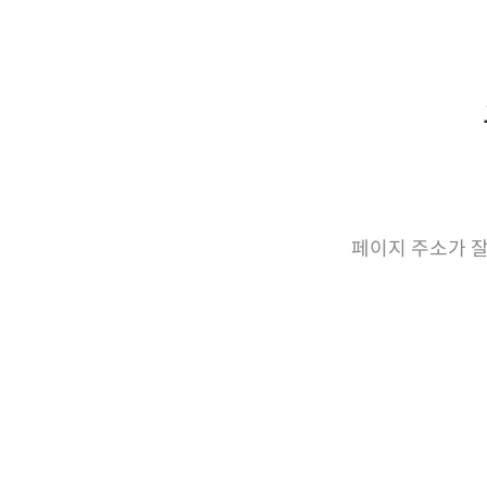
페이지 주소가 잘