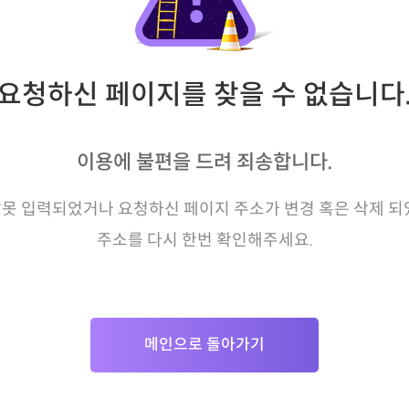
요청하신 페이지를 찾을 수 없습니다
이용에 불편을 드려 죄송합니다.
못 입력되었거나 요청하신 페이지 주소가 변경 혹은 삭제 되
주소를 다시 한번 확인해주세요.
메인으로 돌아가기