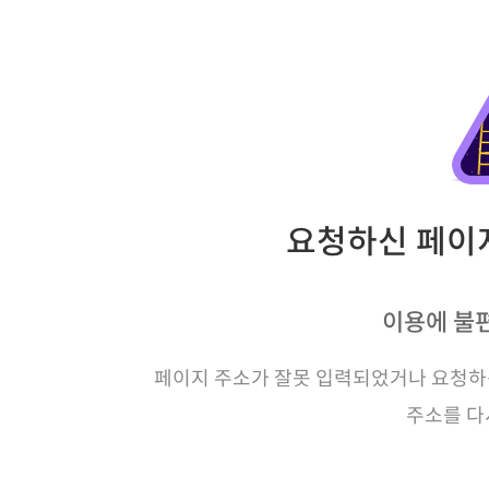
요청하신 페이지
이용에 불
페이지 주소가 잘못 입력되었거나 요청하신
주소를 다