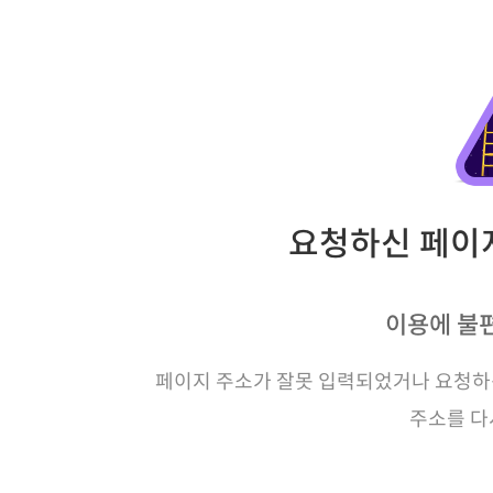
요청하신 페이지
이용에 불
페이지 주소가 잘못 입력되었거나 요청하신
주소를 다