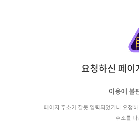
요청하신 페이지
이용에 불
페이지 주소가 잘못 입력되었거나 요청하신
주소를 다