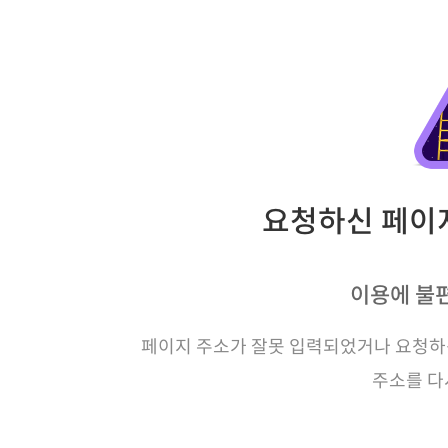
요청하신 페이지
이용에 불
페이지 주소가 잘못 입력되었거나 요청하신
주소를 다