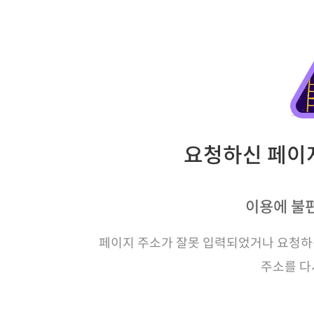
요청하신 페이지
이용에 불
페이지 주소가 잘못 입력되었거나 요청하신
주소를 다