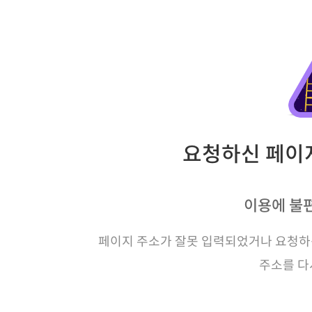
요청하신 페이지
이용에 불
페이지 주소가 잘못 입력되었거나 요청하신
주소를 다