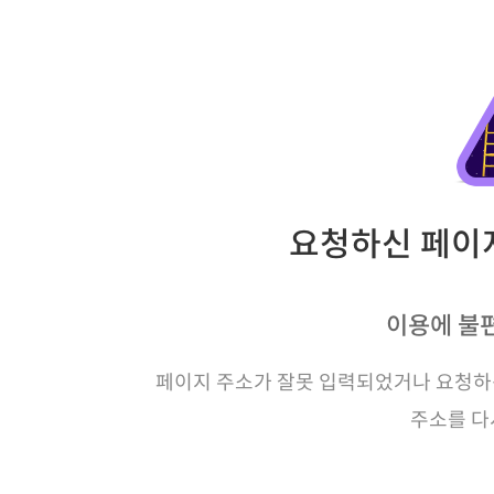
요청하신 페이지
이용에 불
페이지 주소가 잘못 입력되었거나 요청하신
주소를 다