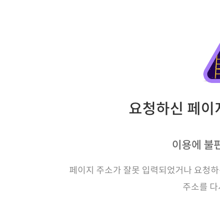
요청하신 페이지
이용에 불
페이지 주소가 잘못 입력되었거나 요청하신
주소를 다