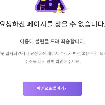
요청하신 페이지를 찾을 수 없습니다
이용에 불편을 드려 죄송합니다.
못 입력되었거나 요청하신 페이지 주소가 변경 혹은 삭제 되
주소를 다시 한번 확인해주세요.
메인으로 돌아가기