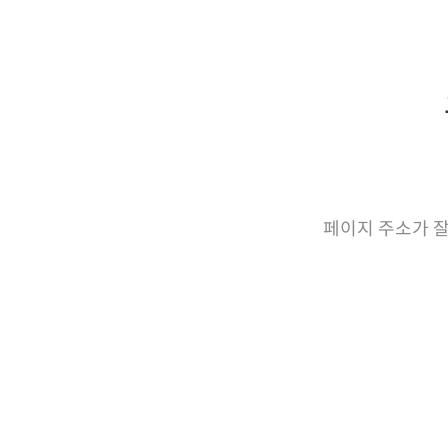
페이지 주소가 잘