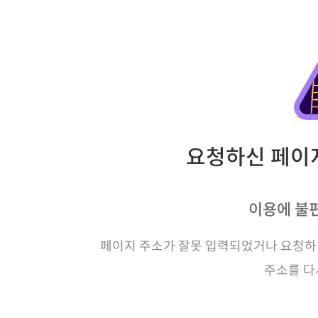
요청하신 페이지
이용에 불
페이지 주소가 잘못 입력되었거나 요청하신
주소를 다