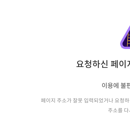
요청하신 페이지
이용에 불
페이지 주소가 잘못 입력되었거나 요청하신
주소를 다