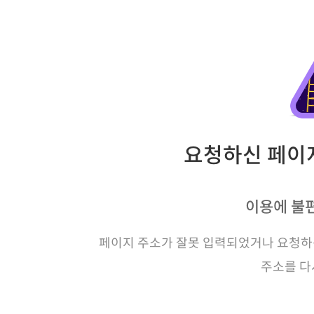
요청하신 페이지
이용에 불
페이지 주소가 잘못 입력되었거나 요청하신
주소를 다