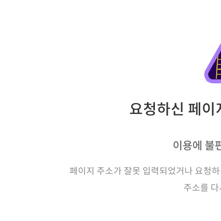
요청하신 페이지
이용에 불
페이지 주소가 잘못 입력되었거나 요청하신
주소를 다