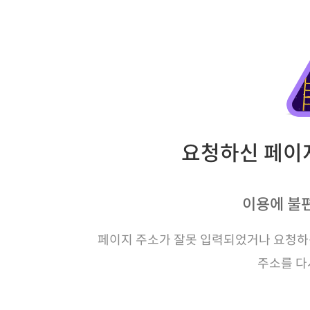
요청하신 페이지
이용에 불
페이지 주소가 잘못 입력되었거나 요청하신
주소를 다