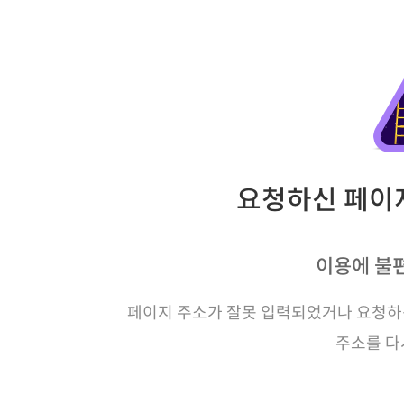
요청하신 페이지
이용에 불
페이지 주소가 잘못 입력되었거나 요청하신
주소를 다