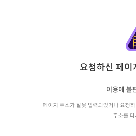
요청하신 페이지
이용에 불
페이지 주소가 잘못 입력되었거나 요청하신
주소를 다