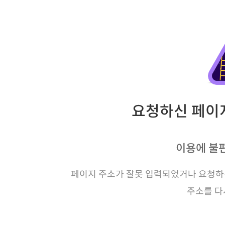
요청하신 페이지
이용에 불
페이지 주소가 잘못 입력되었거나 요청하신
주소를 다