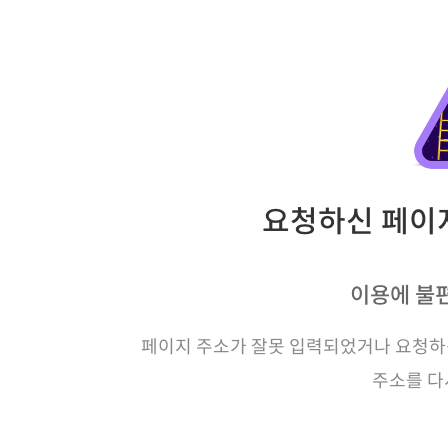
요청하신 페이지
이용에 불
페이지 주소가 잘못 입력되었거나 요청하신
주소를 다