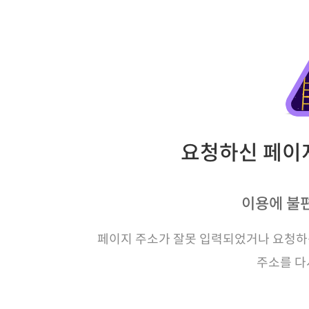
요청하신 페이지
이용에 불
페이지 주소가 잘못 입력되었거나 요청하신
주소를 다