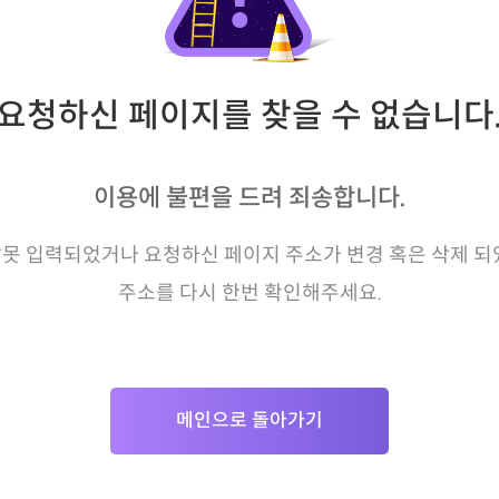
요청하신 페이지를 찾을 수 없습니다
이용에 불편을 드려 죄송합니다.
못 입력되었거나 요청하신 페이지 주소가 변경 혹은 삭제 되
주소를 다시 한번 확인해주세요.
메인으로 돌아가기