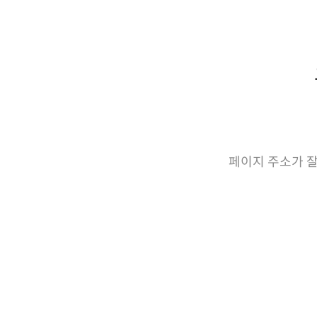
페이지 주소가 잘