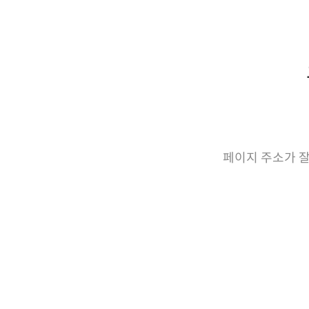
페이지 주소가 잘