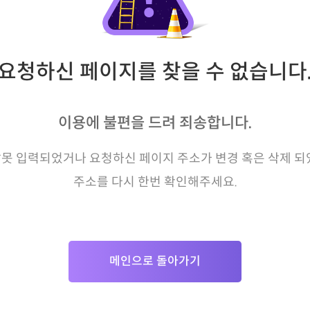
요청하신 페이지를 찾을 수 없습니다
이용에 불편을 드려 죄송합니다.
못 입력되었거나 요청하신 페이지 주소가 변경 혹은 삭제 되
주소를 다시 한번 확인해주세요.
메인으로 돌아가기