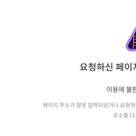
요청하신 페이지
이용에 불
페이지 주소가 잘못 입력되었거나 요청하신
주소를 다