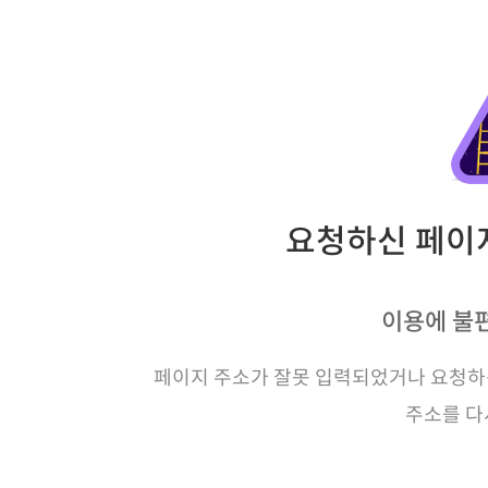
요청하신 페이지
이용에 불
페이지 주소가 잘못 입력되었거나 요청하신
주소를 다