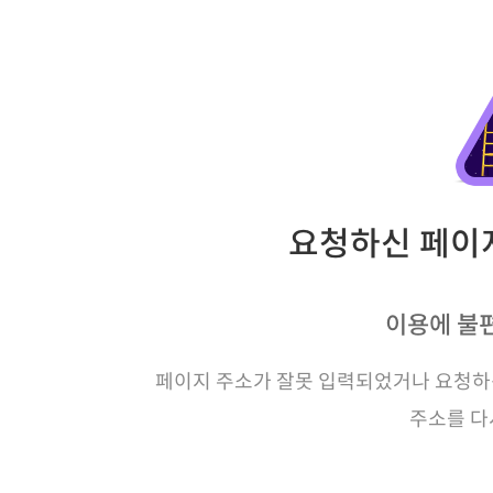
요청하신 페이지
이용에 불
페이지 주소가 잘못 입력되었거나 요청하신
주소를 다