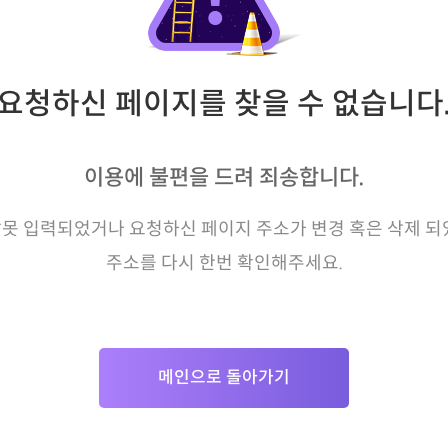
요청하신 페이지를 찾을 수 없습니다
이용에 불편을 드려 죄송합니다.
못 입력되었거나 요청하신 페이지 주소가 변경 혹은 삭제 되
주소를 다시 한번 확인해주세요.
메인으로 돌아가기