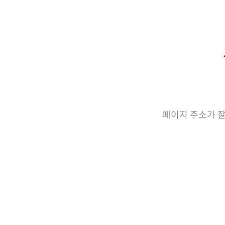
페이지 주소가 잘