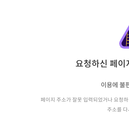
요청하신 페이지
이용에 불
페이지 주소가 잘못 입력되었거나 요청하신
주소를 다