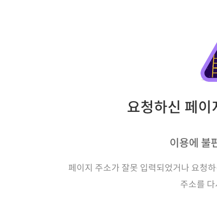
요청하신 페이지
이용에 불
페이지 주소가 잘못 입력되었거나 요청하신
주소를 다