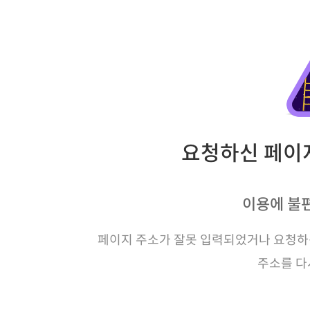
요청하신 페이지
이용에 불
페이지 주소가 잘못 입력되었거나 요청하신
주소를 다