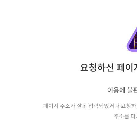
요청하신 페이지
이용에 불
페이지 주소가 잘못 입력되었거나 요청하신
주소를 다