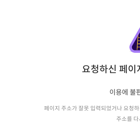
요청하신 페이지
이용에 불
페이지 주소가 잘못 입력되었거나 요청하신
주소를 다