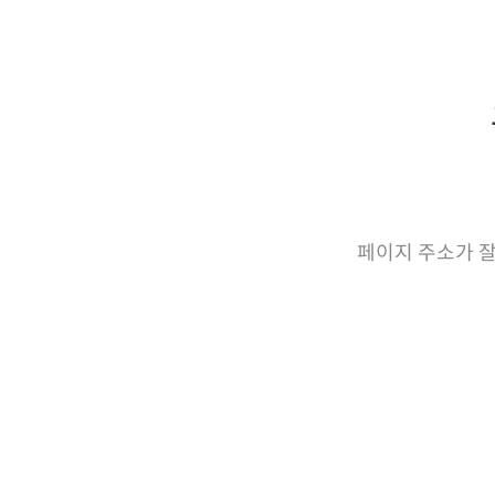
페이지 주소가 잘