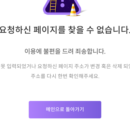
요청하신 페이지를 찾을 수 없습니다
이용에 불편을 드려 죄송합니다.
못 입력되었거나 요청하신 페이지 주소가 변경 혹은 삭제 되
주소를 다시 한번 확인해주세요.
메인으로 돌아가기