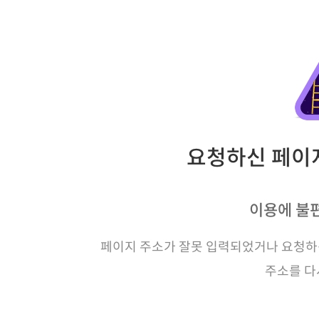
요청하신 페이지
이용에 불
페이지 주소가 잘못 입력되었거나 요청하신
주소를 다