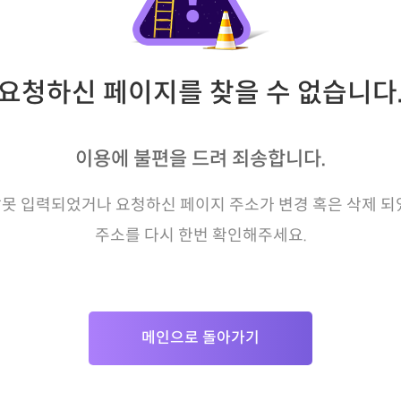
요청하신 페이지를 찾을 수 없습니다
이용에 불편을 드려 죄송합니다.
못 입력되었거나 요청하신 페이지 주소가 변경 혹은 삭제 되
주소를 다시 한번 확인해주세요.
메인으로 돌아가기