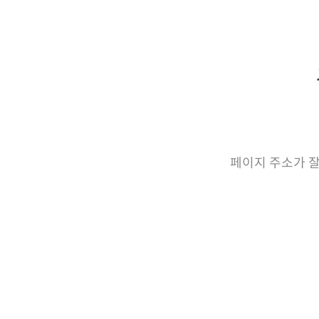
페이지 주소가 잘