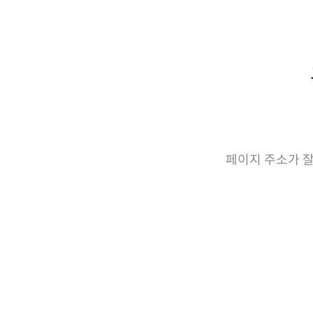
페이지 주소가 잘