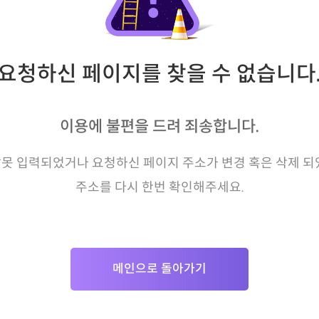
요청하신 페이지를 찾을 수 없습니다
이용에 불편을 드려 죄송합니다.
못 입력되었거나 요청하신 페이지 주소가 변경 혹은 삭제 되
주소를 다시 한번 확인해주세요.
메인으로 돌아가기