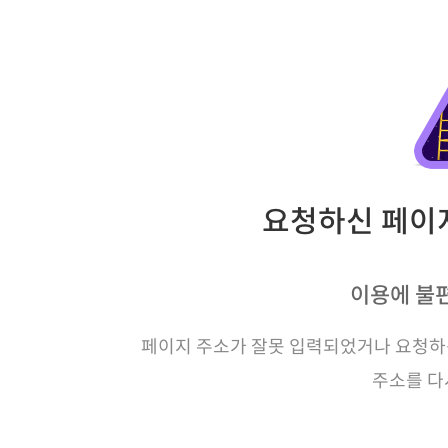
요청하신 페이지
이용에 불
페이지 주소가 잘못 입력되었거나 요청하신
주소를 다