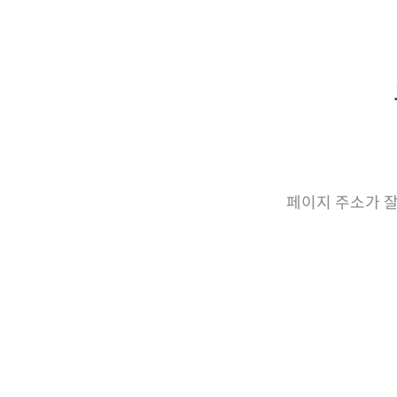
페이지 주소가 잘