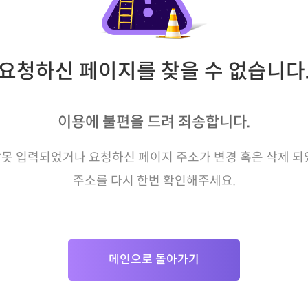
요청하신 페이지를 찾을 수 없습니다
이용에 불편을 드려 죄송합니다.
못 입력되었거나 요청하신 페이지 주소가 변경 혹은 삭제 되
주소를 다시 한번 확인해주세요.
메인으로 돌아가기