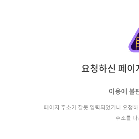
요청하신 페이지
이용에 불
페이지 주소가 잘못 입력되었거나 요청하신
주소를 다