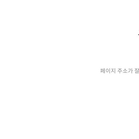
페이지 주소가 잘