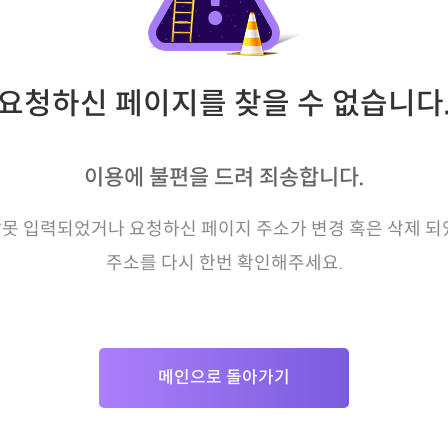
요청하신 페이지를 찾을 수 없습니다
이용에 불편을 드려 죄송합니다.
못 입력되었거나 요청하신 페이지 주소가 변경 혹은 삭제 되
주소를 다시 한번 확인해주세요.
메인으로 돌아가기