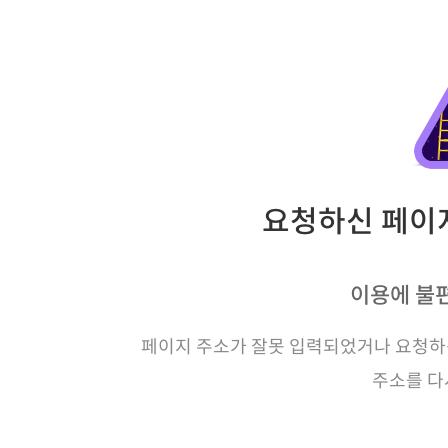
요청하신 페이지
이용에 불
페이지 주소가 잘못 입력되었거나 요청하신
주소를 다