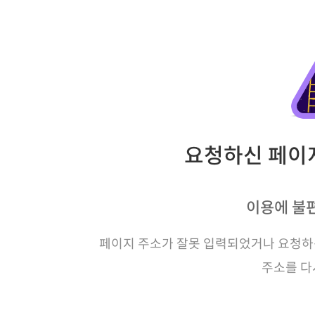
요청하신 페이지
이용에 불
페이지 주소가 잘못 입력되었거나 요청하신
주소를 다