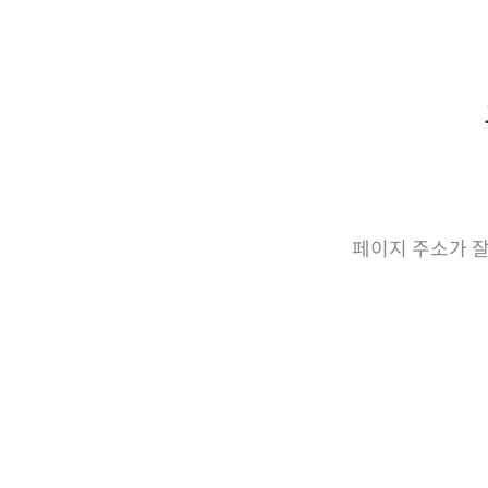
페이지 주소가 잘