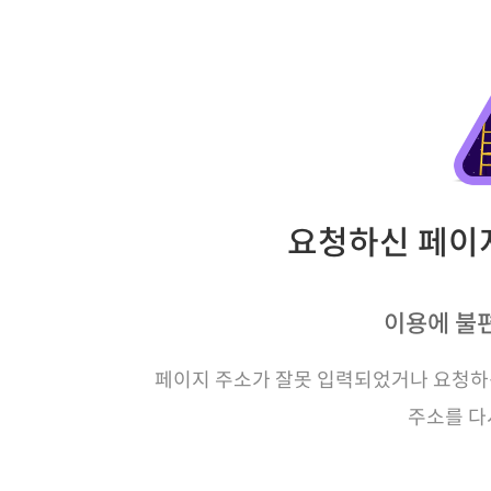
요청하신 페이지
이용에 불
페이지 주소가 잘못 입력되었거나 요청하신
주소를 다