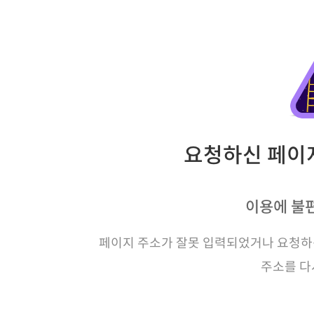
요청하신 페이지
이용에 불
페이지 주소가 잘못 입력되었거나 요청하신
주소를 다