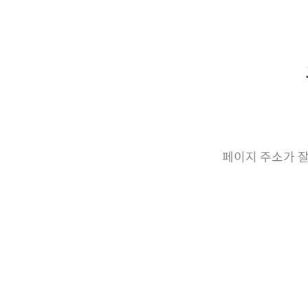
페이지 주소가 잘