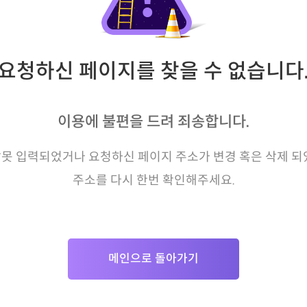
요청하신 페이지를 찾을 수 없습니다
이용에 불편을 드려 죄송합니다.
못 입력되었거나 요청하신 페이지 주소가 변경 혹은 삭제 되
주소를 다시 한번 확인해주세요.
메인으로 돌아가기