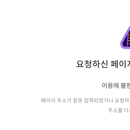
요청하신 페이지
이용에 불
페이지 주소가 잘못 입력되었거나 요청하신
주소를 다